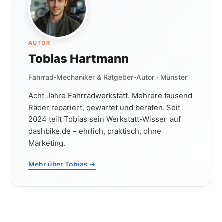
AUTOR
Tobias Hartmann
Fahrrad-Mechaniker & Ratgeber-Autor · Münster
Acht Jahre Fahrradwerkstatt. Mehrere tausend
Räder repariert, gewartet und beraten. Seit
2024 teilt Tobias sein Werkstatt-Wissen auf
dashbike.de – ehrlich, praktisch, ohne
Marketing.
Mehr über Tobias →