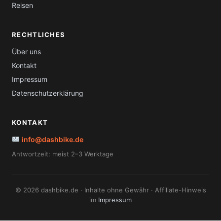
Reisen
RECHTLICHES
Über uns
Kontakt
Impressum
Datenschutzerklärung
KONTAKT
info@dashbike.de
Antwortzeit: meist 2–3 Werktage
© 2026 dashbike.de · Inhalte ohne Gewähr · Affiliate-Hinweis
im
Impressum