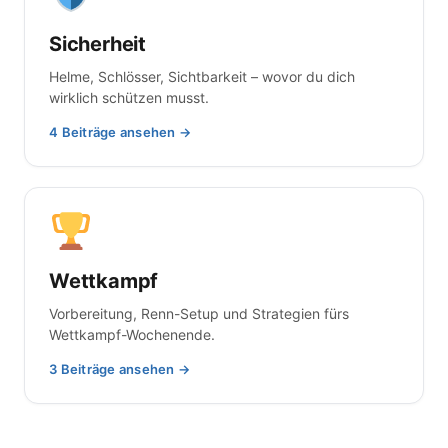
Sicherheit
Helme, Schlösser, Sichtbarkeit – wovor du dich
wirklich schützen musst.
4 Beiträge ansehen →
Wettkampf
Vorbereitung, Renn-Setup und Strategien fürs
Wettkampf-Wochenende.
3 Beiträge ansehen →