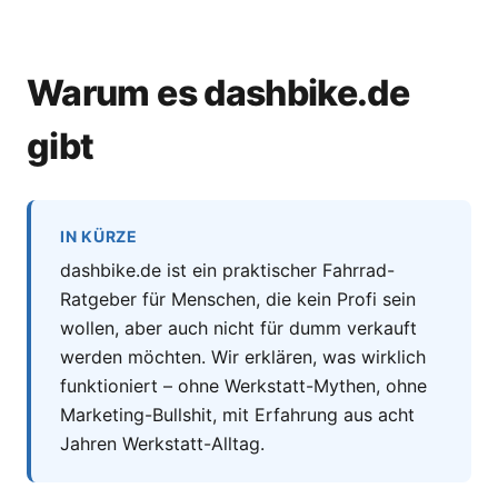
Warum es dashbike.de
gibt
IN KÜRZE
dashbike.de ist ein praktischer Fahrrad-
Ratgeber für Menschen, die kein Profi sein
wollen, aber auch nicht für dumm verkauft
werden möchten. Wir erklären, was wirklich
funktioniert – ohne Werkstatt-Mythen, ohne
Marketing-Bullshit, mit Erfahrung aus acht
Jahren Werkstatt-Alltag.