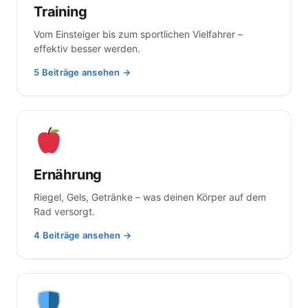
Training
Vom Einsteiger bis zum sportlichen Vielfahrer –
effektiv besser werden.
5 Beiträge ansehen →
Ernährung
Riegel, Gels, Getränke – was deinen Körper auf dem
Rad versorgt.
4 Beiträge ansehen →