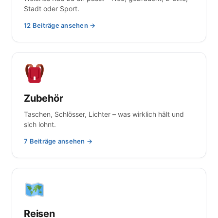
Stadt oder Sport.
12 Beiträge ansehen →
Zubehör
Taschen, Schlösser, Lichter – was wirklich hält und
sich lohnt.
7 Beiträge ansehen →
Reisen