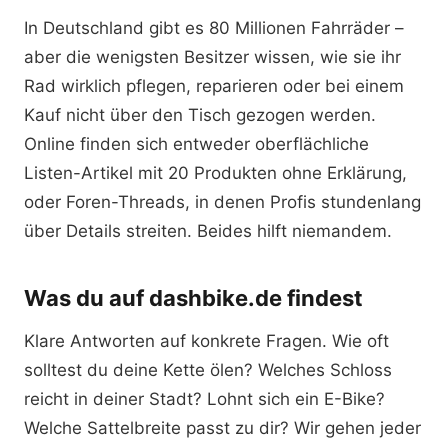
In Deutschland gibt es 80 Millionen Fahrräder –
aber die wenigsten Besitzer wissen, wie sie ihr
Rad wirklich pflegen, reparieren oder bei einem
Kauf nicht über den Tisch gezogen werden.
Online finden sich entweder oberflächliche
Listen-Artikel mit 20 Produkten ohne Erklärung,
oder Foren-Threads, in denen Profis stundenlang
über Details streiten. Beides hilft niemandem.
Was du auf dashbike.de findest
Klare Antworten auf konkrete Fragen. Wie oft
solltest du deine Kette ölen? Welches Schloss
reicht in deiner Stadt? Lohnt sich ein E-Bike?
Welche Sattelbreite passt zu dir? Wir gehen jeder