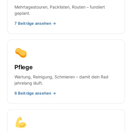
Mehrtagestouren, Packlisten, Routen – fundiert
geplant.
7 Beiträge ansehen →
Pflege
Wartung, Reinigung, Schmieren – damit dein Rad
jahrelang läuft.
6 Beiträge ansehen →