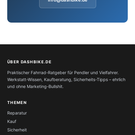
ÜBER DASHBIKE.DE
Praktischer Fahrrad-Ratgeber für Pendler und Vielfahrer.
Werkstatt-Wissen, Kaufberatung, Sicherheits-Tipps – ehrlich
und ohne Marketing-Bullshit.
THEMEN
Reparatur
Kauf
Sicherheit