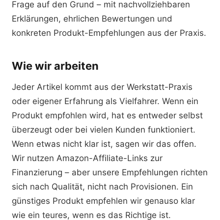
Frage auf den Grund – mit nachvollziehbaren
Erklärungen, ehrlichen Bewertungen und
konkreten Produkt-Empfehlungen aus der Praxis.
Wie wir arbeiten
Jeder Artikel kommt aus der Werkstatt-Praxis
oder eigener Erfahrung als Vielfahrer. Wenn ein
Produkt empfohlen wird, hat es entweder selbst
überzeugt oder bei vielen Kunden funktioniert.
Wenn etwas nicht klar ist, sagen wir das offen.
Wir nutzen Amazon-Affiliate-Links zur
Finanzierung – aber unsere Empfehlungen richten
sich nach Qualität, nicht nach Provisionen. Ein
günstiges Produkt empfehlen wir genauso klar
wie ein teures, wenn es das Richtige ist.