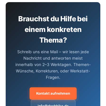
Brauchst du Hilfe bei
einem konkreten
Thema?
Schreib uns eine Mail – wir lesen jede
Nachricht und antworten meist
innerhalb von 2–3 Werktagen. Themen-
Wünsche, Korrekturen, oder Werkstatt-
Fragen.
Kontakt aufnehmen
info@dashbike.de