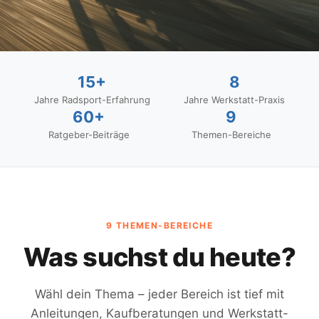
15+
8
Jahre Radsport-Erfahrung
Jahre Werkstatt-Praxis
60+
9
Ratgeber-Beiträge
Themen-Bereiche
9 THEMEN-BEREICHE
Was suchst du heute?
Wähl dein Thema – jeder Bereich ist tief mit
Anleitungen, Kaufberatungen und Werkstatt-