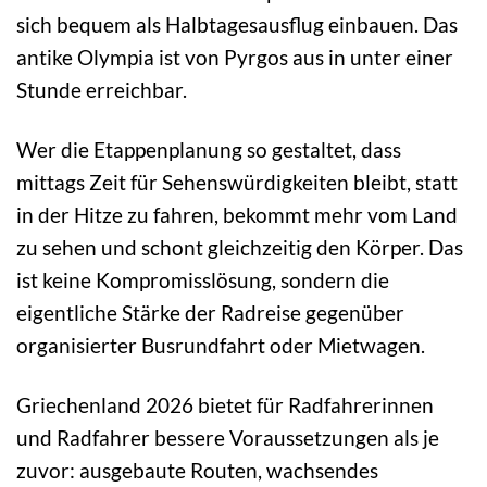
sich bequem als Halbtagesausflug einbauen. Das
antike Olympia ist von Pyrgos aus in unter einer
Stunde erreichbar.
Wer die Etappenplanung so gestaltet, dass
mittags Zeit für Sehenswürdigkeiten bleibt, statt
in der Hitze zu fahren, bekommt mehr vom Land
zu sehen und schont gleichzeitig den Körper. Das
ist keine Kompromisslösung, sondern die
eigentliche Stärke der Radreise gegenüber
organisierter Busrundfahrt oder Mietwagen.
Griechenland 2026 bietet für Radfahrerinnen
und Radfahrer bessere Voraussetzungen als je
zuvor: ausgebaute Routen, wachsendes