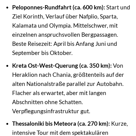
Peloponnes-Rundfahrt (ca. 600 km):
Start und
Ziel Korinth, Verlauf über Nafplio, Sparta,
Kalamata und Olympia. Mittelschwer, mit
einzelnen anspruchsvollen Bergpassagen.
Beste Reisezeit: April bis Anfang Juni und
September bis Oktober.
Kreta Ost-West-Querung (ca. 350 km):
Von
Heraklion nach Chania, größtenteils auf der
alten Nationalstraße parallel zur Autobahn.
Flacher als erwartet, aber mit langen
Abschnitten ohne Schatten.
Verpflegungsinfrastruktur gut.
Thessaloniki bis Meteora (ca. 270 km):
Kurze,
intensive Tour mit dem spektakulären