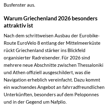
Busfenster aus.
Warum Griechenland 2026 besonders
attraktiv ist
Nach dem schrittweisen Ausbau der Eurobike-
Route EuroVelo 8 entlang der Mittelmeerküste
rückt Griechenland stärker ins Blickfeld
organisierter Radreisender. Für 2026 sind
mehrere neue Abschnitte zwischen Thessaloniki
und Athen offiziell ausgeschildert, was die
Navigation erheblich vereinfacht. Dazu kommt
ein wachsendes Angebot an fahrradfreundlichen
Unterkünften, besonders auf dem Peloponnes
und in der Gegend um Nafplio.