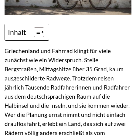
Inhalt
Griechenland und Fahrrad klingt für viele
zunächst wie ein Widerspruch. Steile
Bergstraßen, Mittagshitze über 35 Grad, kaum
ausgeschilderte Radwege. Trotzdem reisen
jährlich Tausende Radfahrerinnen und Radfahrer
aus dem deutschsprachigen Raum auf die
Halbinsel und die Inseln, und sie kommen wieder.
Wer die Planung ernst nimmt und nicht einfach
drauflos fährt, erlebt ein Land, das sich auf zwei
Rädern völlig anders erschließt als vom