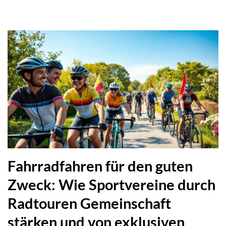
Fahrradfahren für den guten
Zweck: Wie Sportvereine durch
Radtouren Gemeinschaft
stärken und von exklusiven