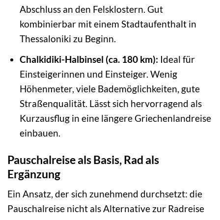
Abschluss an den Felsklostern. Gut
kombinierbar mit einem Stadtaufenthalt in
Thessaloniki zu Beginn.
Chalkidiki-Halbinsel (ca. 180 km):
Ideal für
Einsteigerinnen und Einsteiger. Wenig
Höhenmeter, viele Bademöglichkeiten, gute
Straßenqualität. Lässt sich hervorragend als
Kurzausflug in eine längere Griechenlandreise
einbauen.
Pauschalreise als Basis, Rad als
Ergänzung
Ein Ansatz, der sich zunehmend durchsetzt: die
Pauschalreise nicht als Alternative zur Radreise