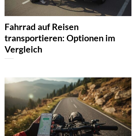
Fahrrad auf Reisen
transportieren: Optionen im
Vergleich