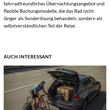
fahrradfreundliches Übernachtungsangebot und
flexible Buchungsmodelle, die das Rad nicht
länger als Sonderlösung behandeln, sondern als
selbstverständlichen Teil der Reise.
AUCH INTERESSANT