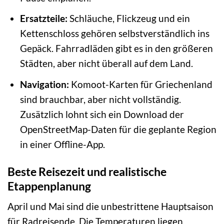
Ersatzteile:
Schläuche, Flickzeug und ein
Kettenschloss gehören selbstverständlich ins
Gepäck. Fahrradläden gibt es in den größeren
Städten, aber nicht überall auf dem Land.
Navigation:
Komoot-Karten für Griechenland
sind brauchbar, aber nicht vollständig.
Zusätzlich lohnt sich ein Download der
OpenStreetMap-Daten für die geplante Region
in einer Offline-App.
Beste Reisezeit und realistische
Etappenplanung
April und Mai sind die unbestrittene Hauptsaison
für Radreisende. Die Temperaturen liegen