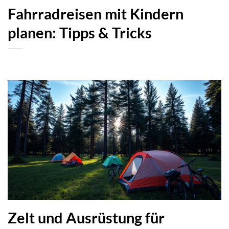
Fahrradreisen mit Kindern
planen: Tipps & Tricks
Zelt und Ausrüstung für