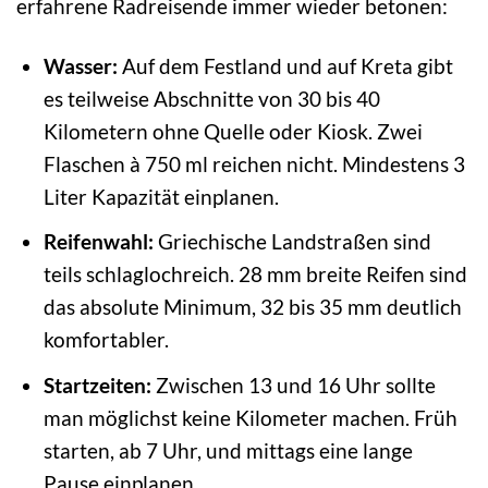
erfahrene Radreisende immer wieder betonen:
Wasser:
Auf dem Festland und auf Kreta gibt
es teilweise Abschnitte von 30 bis 40
Kilometern ohne Quelle oder Kiosk. Zwei
Flaschen à 750 ml reichen nicht. Mindestens 3
Liter Kapazität einplanen.
Reifenwahl:
Griechische Landstraßen sind
teils schlaglochreich. 28 mm breite Reifen sind
das absolute Minimum, 32 bis 35 mm deutlich
komfortabler.
Startzeiten:
Zwischen 13 und 16 Uhr sollte
man möglichst keine Kilometer machen. Früh
starten, ab 7 Uhr, und mittags eine lange
Pause einplanen.