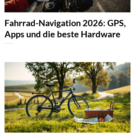
Fahrrad-Navigation 2026: GPS,
Apps und die beste Hardware