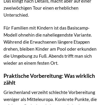
Das klingt nach Details, macht aber auf einer
zweiwöchigen Tour einen erheblichen
Unterschied.
Für Familien mit Kindern ist das Basiscamp-
Modell ohnehin die naheliegendste Variante.
Während die Erwachsenen längere Etappen
drehen, bleiben Kinder am Pool oder erkunden
die Umgebung zu Fuß. Abends trifft man sich
wieder an einem festen Ort.
Praktische Vorbereitung: Was wirklich
zählt
Griechenland verzeiht schlechte Vorbereitung
weniger als Mitteleuropa. Konkrete Punkte, die