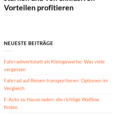
Vorteilen profitieren
NEUESTE BEITRÄGE
Fahrradwerkstatt als Kleingewerbe: Was viele
vergessen
Fahrrad auf Reisen transportieren: Optionen im
Vergleich
E-Auto zu Hause laden: die richtige Wallbox
finden