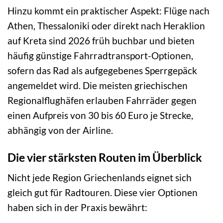
Hinzu kommt ein praktischer Aspekt: Flüge nach
Athen, Thessaloniki oder direkt nach Heraklion
auf Kreta sind 2026 früh buchbar und bieten
häufig günstige Fahrradtransport-Optionen,
sofern das Rad als aufgegebenes Sperrgepäck
angemeldet wird. Die meisten griechischen
Regionalflughäfen erlauben Fahrräder gegen
einen Aufpreis von 30 bis 60 Euro je Strecke,
abhängig von der Airline.
Die vier stärksten Routen im Überblick
Nicht jede Region Griechenlands eignet sich
gleich gut für Radtouren. Diese vier Optionen
haben sich in der Praxis bewährt: