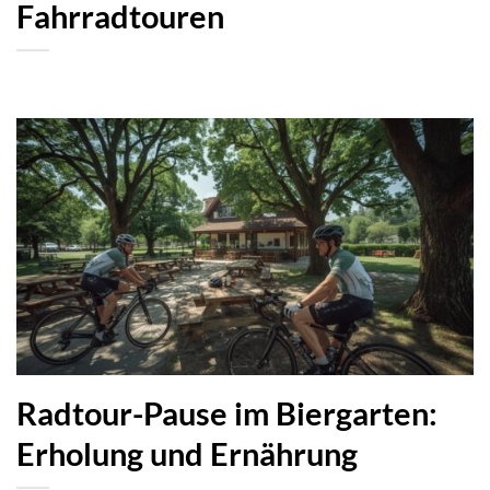
Fahrradtouren
Radtour-Pause im Biergarten:
Erholung und Ernährung