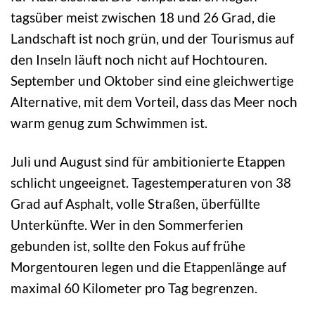
tagsüber meist zwischen 18 und 26 Grad, die
Landschaft ist noch grün, und der Tourismus auf
den Inseln läuft noch nicht auf Hochtouren.
September und Oktober sind eine gleichwertige
Alternative, mit dem Vorteil, dass das Meer noch
warm genug zum Schwimmen ist.
Juli und August sind für ambitionierte Etappen
schlicht ungeeignet. Tagestemperaturen von 38
Grad auf Asphalt, volle Straßen, überfüllte
Unterkünfte. Wer in den Sommerferien
gebunden ist, sollte den Fokus auf frühe
Morgentouren legen und die Etappenlänge auf
maximal 60 Kilometer pro Tag begrenzen.