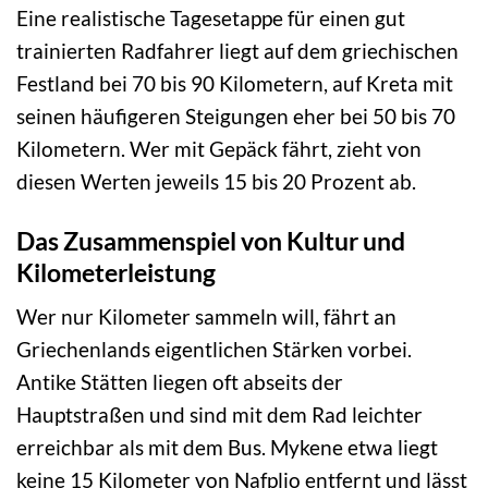
Eine realistische Tagesetappe für einen gut
trainierten Radfahrer liegt auf dem griechischen
Festland bei 70 bis 90 Kilometern, auf Kreta mit
seinen häufigeren Steigungen eher bei 50 bis 70
Kilometern. Wer mit Gepäck fährt, zieht von
diesen Werten jeweils 15 bis 20 Prozent ab.
Das Zusammenspiel von Kultur und
Kilometerleistung
Wer nur Kilometer sammeln will, fährt an
Griechenlands eigentlichen Stärken vorbei.
Antike Stätten liegen oft abseits der
Hauptstraßen und sind mit dem Rad leichter
erreichbar als mit dem Bus. Mykene etwa liegt
keine 15 Kilometer von Nafplio entfernt und lässt