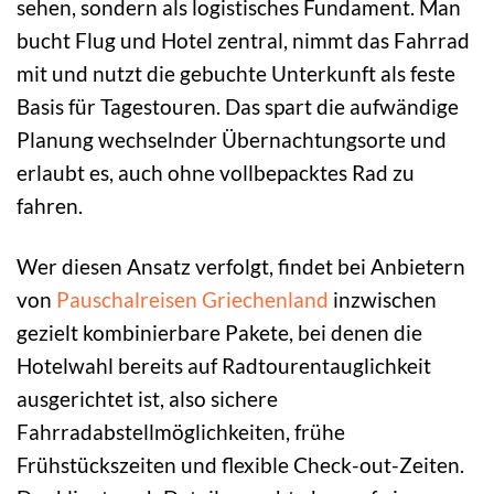
sehen, sondern als logistisches Fundament. Man
bucht Flug und Hotel zentral, nimmt das Fahrrad
mit und nutzt die gebuchte Unterkunft als feste
Basis für Tagestouren. Das spart die aufwändige
Planung wechselnder Übernachtungsorte und
erlaubt es, auch ohne vollbepacktes Rad zu
fahren.
Wer diesen Ansatz verfolgt, findet bei Anbietern
von
Pauschalreisen Griechenland
inzwischen
gezielt kombinierbare Pakete, bei denen die
Hotelwahl bereits auf Radtourentauglichkeit
ausgerichtet ist, also sichere
Fahrradabstellmöglichkeiten, frühe
Frühstückszeiten und flexible Check-out-Zeiten.